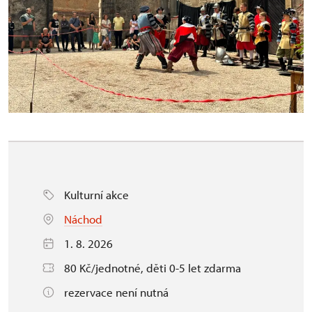
Kulturní akce
Náchod
1. 8. 2026
80 Kč/jednotné, děti 0-5 let zdarma
rezervace není nutná