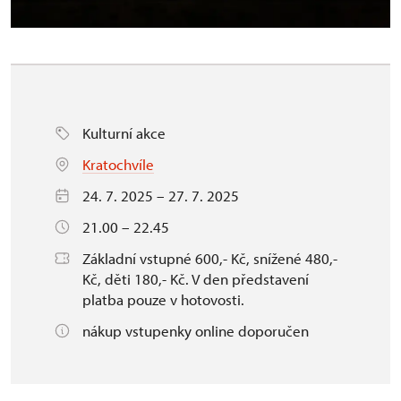
Kulturní akce
Kratochvíle
24. 7. 2025 – 27. 7. 2025
21.00 – 22.45
Základní vstupné 600,- Kč, snížené 480,-
Kč, děti 180,- Kč. V den představení
platba pouze v hotovosti.
nákup vstupenky online doporučen