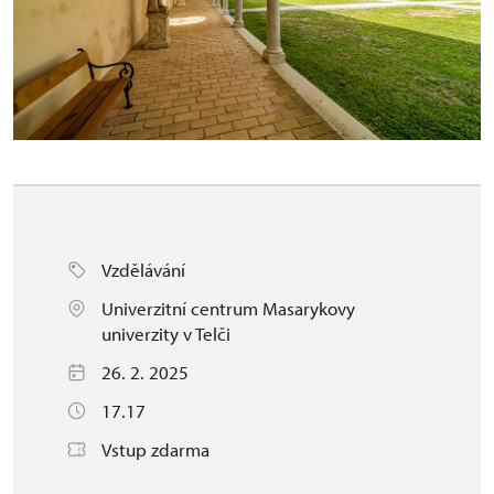
Vzdělávání
Univerzitní centrum Masarykovy
univerzity v Telči
26. 2. 2025
17.17
Vstup zdarma