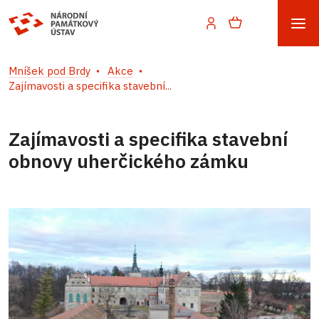
Mníšek pod Brdy
Akce
Zajímavosti a specifika stavební...
Zajímavosti a specifika stavební
obnovy uherčického zámku