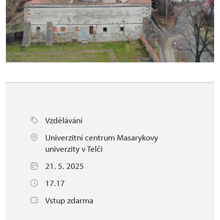
Vzdělávání
Univerzitní centrum Masarykovy
univerzity v Telči
21. 5. 2025
17.17
Vstup zdarma