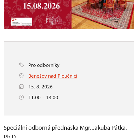
Pro odborníky
Benešov nad Ploučnicí
15. 8. 2026
11.00 – 13.00
Speciální odborná přednáška Mgr. Jakuba Pátka,
Ph.D.