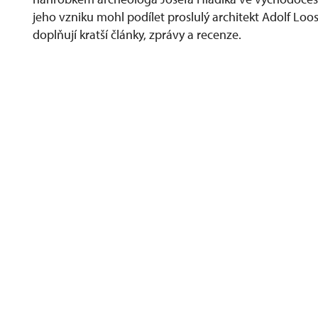
jeho vzniku mohl podílet proslulý architekt Adolf Loos
doplňují kratší články, zprávy a recenze.