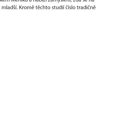
 mladší. Kromě těchto studií číslo tradičně