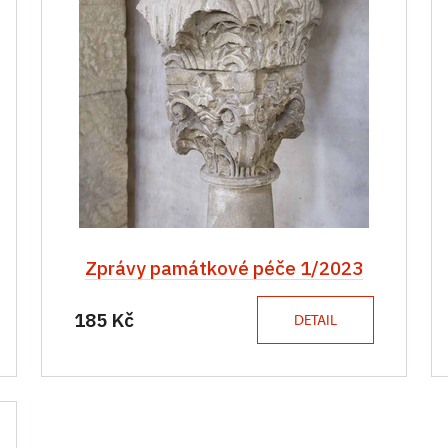
Zprávy památkové péče 1/2023
185 Kč
DETAIL