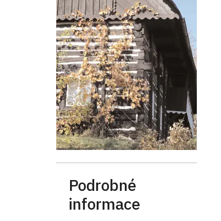
Podrobné
informace