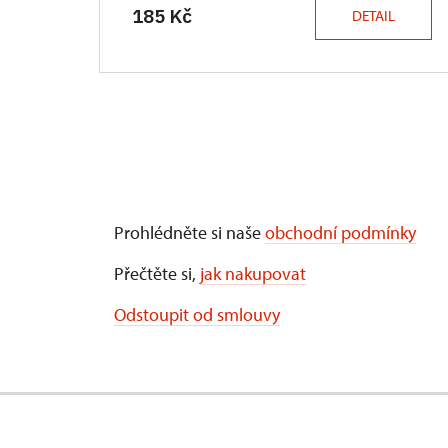
185 Kč
DETAIL
Prohlédněte si naše
obchodní podmínky
Přečtěte si,
jak nakupovat
Odstoupit od smlouvy