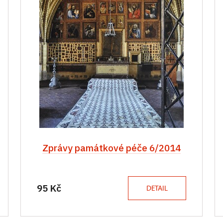
Zprávy památkové péče 6/2014
95 Kč
DETAIL