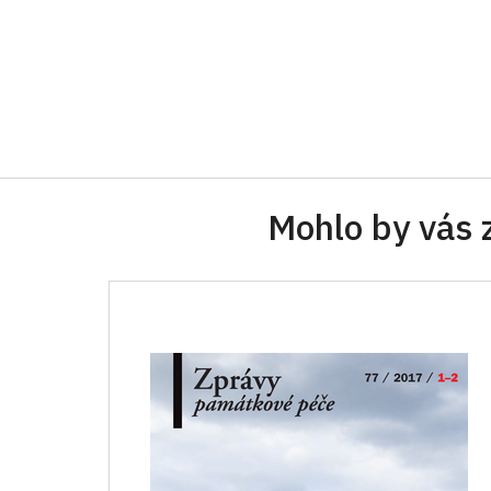
Mohlo by vás 