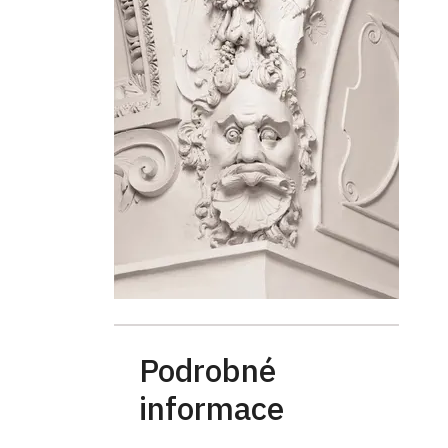
Podrobné
informace