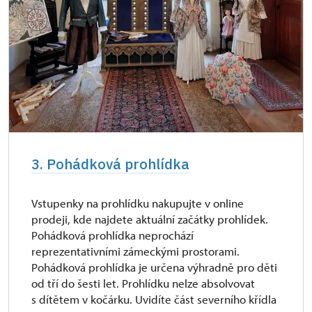
3. Pohádková prohlídka
Vstupenky na prohlídku nakupujte v online
prodeji, kde najdete aktuální začátky prohlídek.
Pohádková prohlídka neprochází
reprezentativními zámeckými prostorami.
Pohádková prohlídka je určena výhradně pro děti
od tří do šesti let. Prohlídku nelze absolvovat
s dítětem v kočárku. Uvidíte část severního křídla