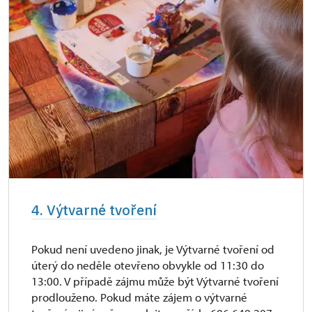
4. Výtvarné tvoření
Pokud není uvedeno jinak, je Výtvarné tvoření od
úterý do neděle otevřeno obvykle od 11:30 do
13:00. V případě zájmu může být Výtvarné tvoření
prodlouženo. Pokud máte zájem o výtvarné