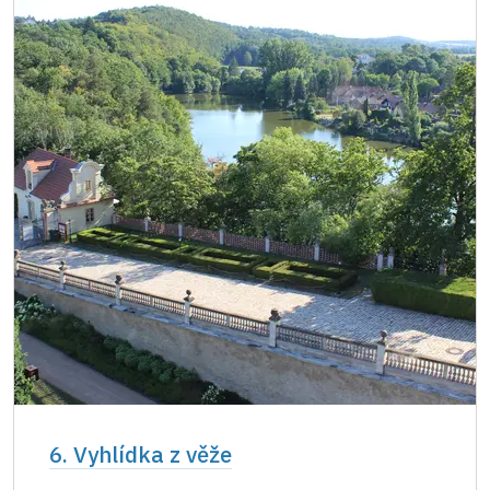
6. Vyhlídka z věže