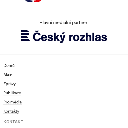
Hlavní mediální partner:
Domů
Akce
Zprávy
Publikace
Pro média
Kontakty
KONTAKT