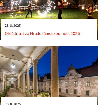
28. 8. 2025
Ohlédnutí za Hradozámeckou nocí 2025
18. 8. 2025