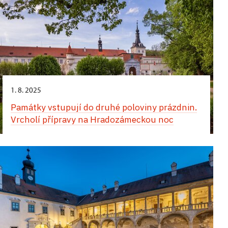
1. 8. 2025
Památky vstupují do druhé poloviny prázdnin.
Vrcholí přípravy na Hradozámeckou noc