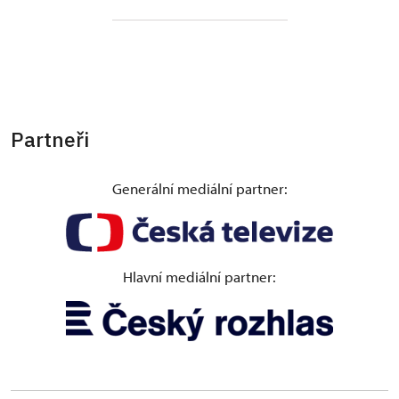
Partneři
Generální mediální partner:
Hlavní mediální partner: