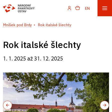
EN
Mníšek pod Brdy
Rok italské šlechty
Rok italské šlechty
1. 1. 2025 až 31. 12. 2025