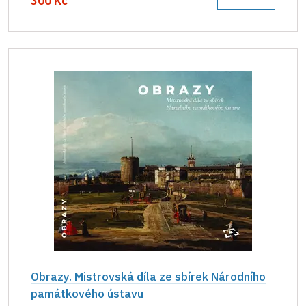
300 Kč
Obrazy. Mistrovská díla ze sbírek Národního
památkového ústavu