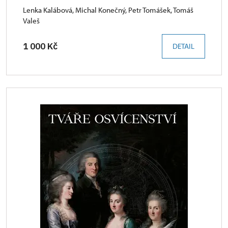
Lenka Kalábová, Michal Konečný, Petr Tomášek, Tomáš
Valeš
1 000 Kč
DETAIL