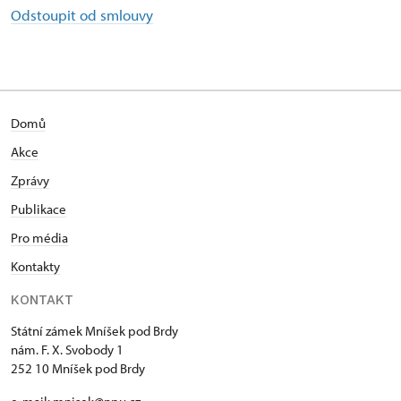
Odstoupit od smlouvy
Domů
Akce
Zprávy
Publikace
Pro média
Kontakty
KONTAKT
Státní zámek Mníšek pod Brdy
nám. F. X. Svobody 1
252 10 Mníšek pod Brdy