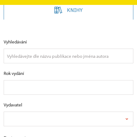
KNIHY
Vyhledávání
Rok vydání
Vydavatel