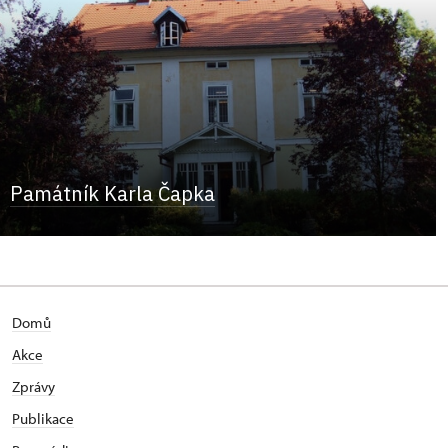
Památník Karla Čapka
Domů
Akce
Zprávy
Publikace