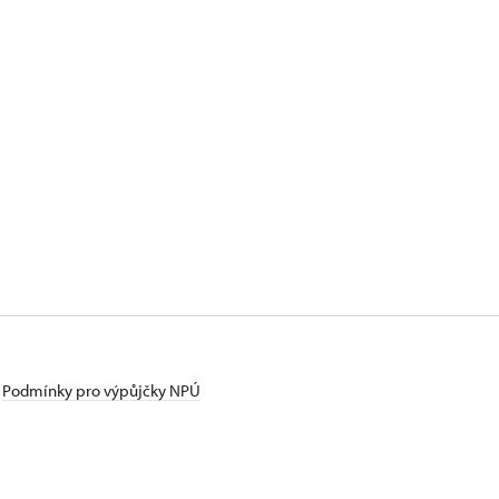
Podmínky pro výpůjčky NPÚ