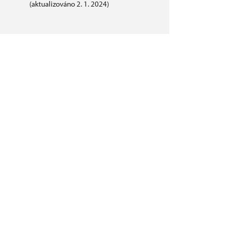
(aktualizováno 2. 1. 2024)